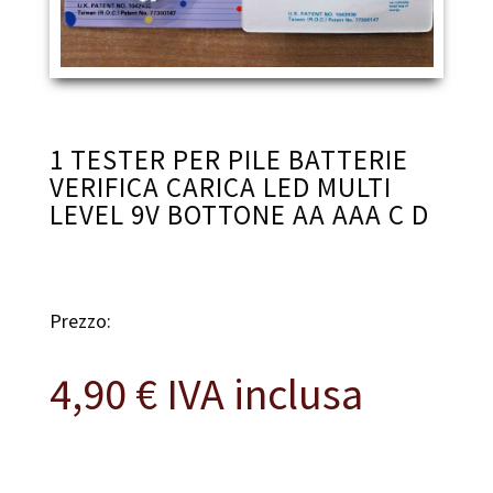
1 TESTER PER PILE BATTERIE
VERIFICA CARICA LED MULTI
LEVEL 9V BOTTONE AA AAA C D
Prezzo:
4,90
€
IVA inclusa