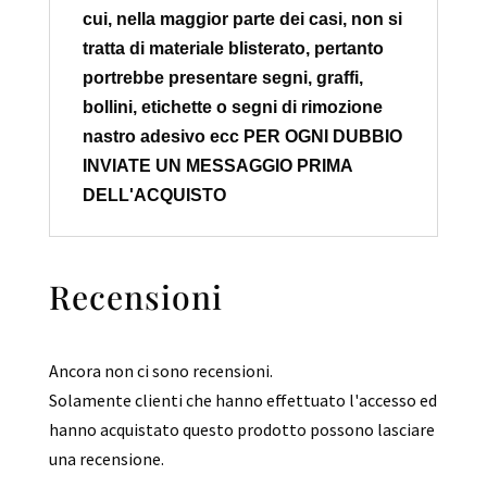
cui, nella maggior parte dei casi, non si
tratta di materiale blisterato, pertanto
portrebbe presentare segni, graffi,
bollini, etichette o
segni di rimozione
nastro adesivo ecc PER OGNI DUBBIO
INVIATE UN MESSAGGIO PRIMA
DELL'ACQUISTO
Recensioni
Ancora non ci sono recensioni.
Solamente clienti che hanno effettuato l'accesso ed
hanno acquistato questo prodotto possono lasciare
una recensione.