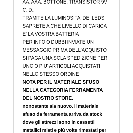
AA, AAA, BOTTONE, TRANSISTOR 9V ,
C, D...
TRAMITE LA LUMINOSITA' DEI LEDS
SAPRETE A CHE LIVELLO DI CARICA
E' LA VOSTRA BATTERIA
PER INFO O DUBBI INVIATE UN
MESSAGGIO PRIMA DELL'ACQUISTO
SI PAGA UNA SOLA SPEDIZIONE PER
UNO O PIU' ARTICOLI ACQUISTATI
NELLO STESSO ORDINE
NOTA PER IL MATERIALE SFUSO
NELLA CATEGORIA FERRAMENTA
DEL NOSTRO STORE.
nonostante sia nuovo, il materiale
sfuso da ferramenta arriva da stock
dove gli attrezzi sono in cassetti
metallici misti e più volte rimestati per