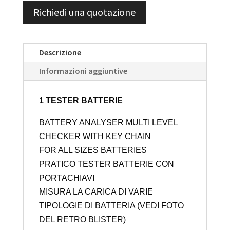
Richiedi una quotazione
Descrizione
Informazioni aggiuntive
1 TESTER BATTERIE
BATTERY ANALYSER MULTI LEVEL
CHECKER WITH KEY CHAIN
FOR ALL SIZES BATTERIES
PRATICO TESTER BATTERIE CON
PORTACHIAVI
MISURA LA CARICA DI VARIE
TIPOLOGIE DI BATTERIA (VEDI FOTO
DEL RETRO BLISTER)