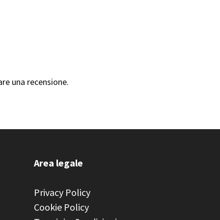
are una recensione.
Area legale
Privacy Policy
Cookie Policy