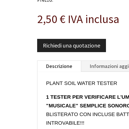
2,50
€
IVA inclusa
Richiedi una quotazione
Descrizione
Informazioni agg
PLANT SOIL WATER TESTER
1 TESTER PER VERIFICARE L'UM
"MUSICALE" SEMPLICE SONOR
BLISTERATO CON INCLUSE BAT
INTROVABILE!!!