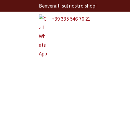
Benvenuti sul nostro shop!
+39 335 546 76 21