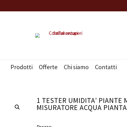
Prodotti
Offerte
Chi siamo
Contatti
1 TESTER UMIDITA’ PIANTE
MISURATORE ACQUA PIANTA
Prezzo: