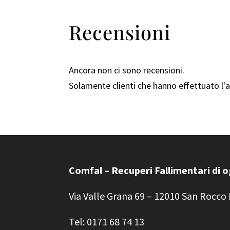
Recensioni
Ancora non ci sono recensioni.
Solamente clienti che hanno effettuato l
Comfal – Recuperi Fallimentari di 
Via Valle Grana 69 – 12010 San Rocco
Tel: 0171 68 74 13