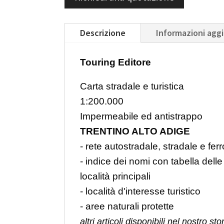
Descrizione
Informazioni agg
Touring Editore
Carta stradale e turistica
1:200.000
Impermeabile ed antistrappo
TRENTINO ALTO ADIGE
- rete autostradale, stradale e ferr
- indice dei nomi con tabella delle
località principali
- località d'interesse turistico
- aree naturali protette
altri articoli disponibili nel nostro sto