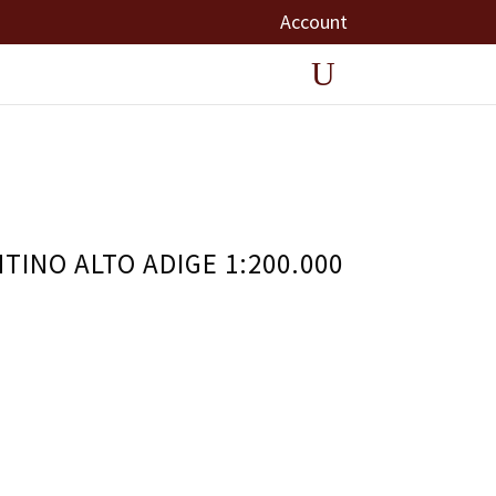
Account
ENTINO ALTO ADIGE 1:200.000