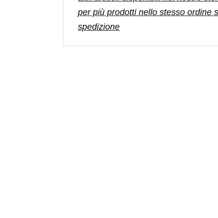
per più prodotti nello stesso ordine
spedizione