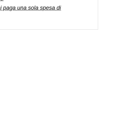
 si paga una sola spesa di