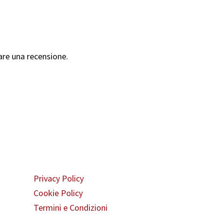
are una recensione.
Area legale
Privacy Policy
Cookie Policy
Termini e Condizioni