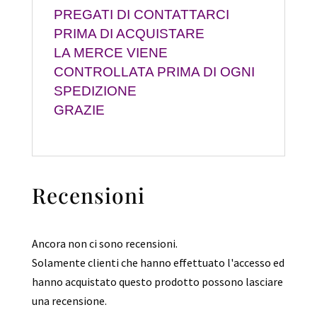
PREGATI DI CONTATTARCI
PRIMA DI ACQUISTARE
LA MERCE VIENE
CONTROLLATA PRIMA DI OGNI
SPEDIZIONE
GRAZIE
Recensioni
Ancora non ci sono recensioni.
Solamente clienti che hanno effettuato l'accesso ed
hanno acquistato questo prodotto possono lasciare
una recensione.