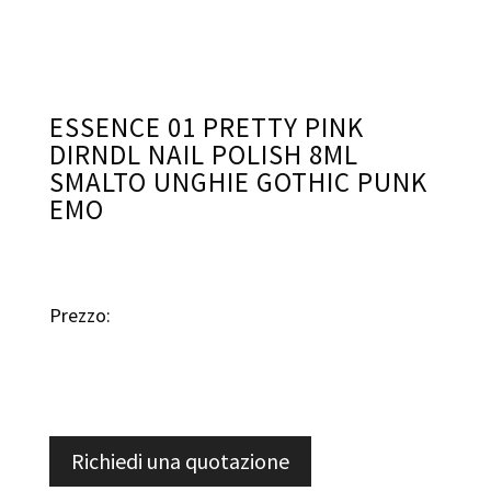
ESSENCE 01 PRETTY PINK
DIRNDL NAIL POLISH 8ML
SMALTO UNGHIE GOTHIC PUNK
EMO
Prezzo:
Richiedi una quotazione