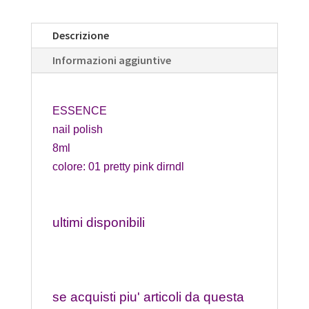
Descrizione
Informazioni aggiuntive
ESSENCE
nail polish
8ml
colore: 01 pretty pink dirndl
ultimi disponibili
se acquisti piu' articoli da questa