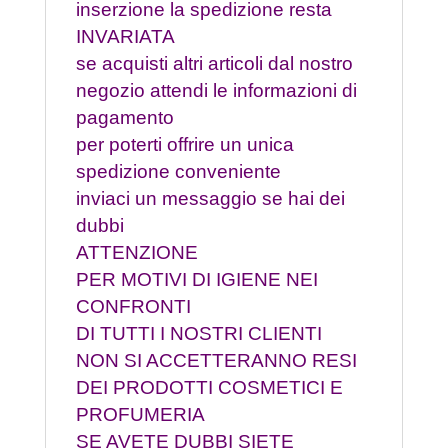
inserzione la spedizione resta
INVARIATA
se acquisti altri articoli dal nostro
negozio attendi le informazioni di
pagamento
per poterti offrire un unica
spedizione conveniente
inviaci un messaggio se hai dei
dubbi
ATTENZIONE
PER MOTIVI DI IGIENE NEI
CONFRONTI
DI TUTTI I NOSTRI CLIENTI
NON SI ACCETTERANNO RESI
DEI PRODOTTI COSMETICI E
PROFUMERIA
SE AVETE DUBBI SIETE