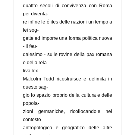
quattro secoli di convivenza con Roma
per diventa-
re infine le élites delle nazioni un tempo a
lei sog-
gette ed imporre una forma politica nuova
- il feu-
dalesimo - sulle rovine della pax romana
e della rela-
tiva lex.
Malcolm Todd ricostruisce e delimita in
questo sag-
gio lo spazio proprio della cultura e delle
popola-
zioni germaniche, ricollocandole nel
contesto
antropologico e geografico delle altre