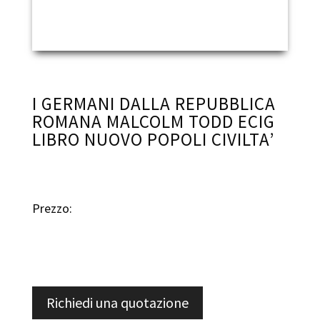
I GERMANI DALLA REPUBBLICA
ROMANA MALCOLM TODD ECIG
LIBRO NUOVO POPOLI CIVILTA’
Prezzo:
Richiedi una quotazione