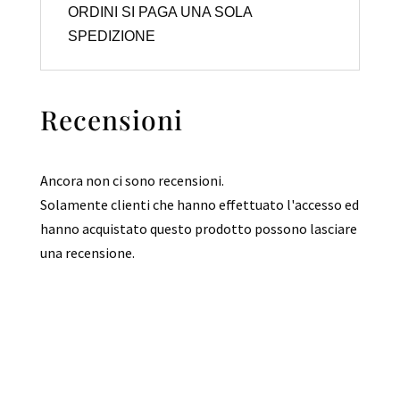
ORDINI SI PAGA UNA SOLA
SPEDIZIONE
Recensioni
Ancora non ci sono recensioni.
Solamente clienti che hanno effettuato l'accesso ed
hanno acquistato questo prodotto possono lasciare
una recensione.
Comfal – Recuperi Fallimentari di ogni genere