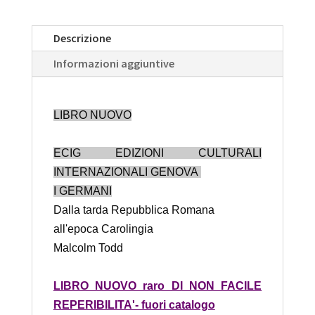
Descrizione
Informazioni aggiuntive
LIBRO NUOVO
ECIG EDIZIONI CULTURALI
INTERNAZIONALI GENOVA
I GERMANI
Dalla tarda Repubblica Romana
all'epoca Carolingia
Malcolm Todd
LIBRO NUOVO raro DI NON FACILE
REPERIBILITA'- fuori catalogo