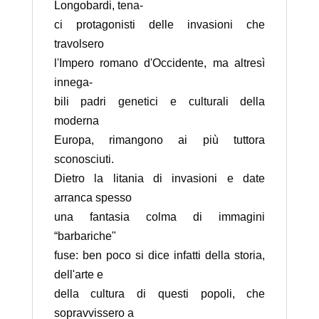
Longobardi, tena-
ci protagonisti delle invasioni che
travolsero
l'Impero romano d'Occidente, ma altresì
innega-
bili padri genetici e culturali della
moderna
Europa, rimangono ai più tuttora
sconosciuti.
Dietro la litania di invasioni e date
arranca spesso
una fantasia colma di immagini
“barbariche"
fuse: ben poco si dice infatti della storia,
dell'arte e
della cultura di questi popoli, che
sopravvissero a