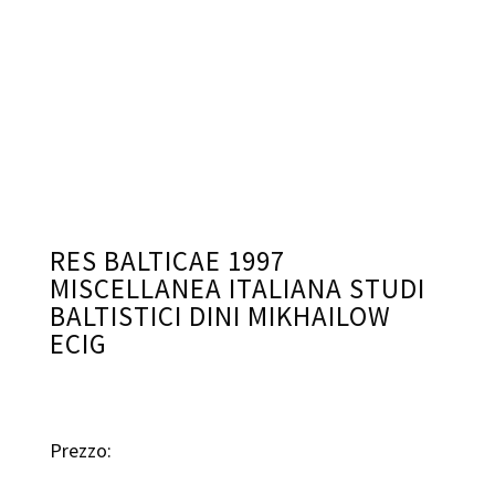
RES BALTICAE 1997
MISCELLANEA ITALIANA STUDI
BALTISTICI DINI MIKHAILOW
ECIG
Prezzo: