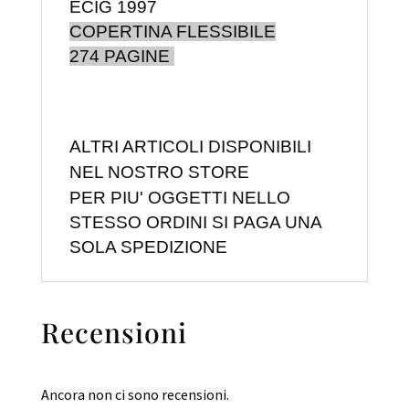
ECIG 1997
COPERTINA FLESSIBILE
274 PAGINE
ALTRI ARTICOLI DISPONIBILI
NEL NOSTRO STORE
PER PIU' OGGETTI NELLO
STESSO ORDINI SI PAGA UNA
SOLA SPEDIZIONE
Recensioni
Ancora non ci sono recensioni.