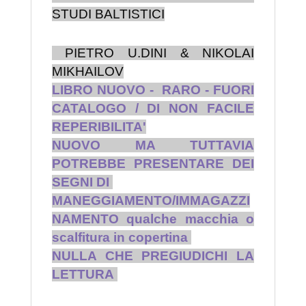
STUDI BALTISTICI
PIETRO U.DINI & NIKOLAI
MIKHAILOV
LIBRO NUOVO - RARO - FUORI
CATALOGO / DI NON FACILE
REPERIBILITA'
NUOVO MA TUTTAVIA
POTREBBE PRESENTARE DEI
SEGNI DI
MANEGGIAMENTO/IMMAGAZZI
NAMENTO qualche macchia o
scalfitura in copertina
NULLA CHE PREGIUDICHI LA
LETTURA