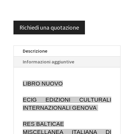
Richiedi una quotazione
Descrizione
Informazioni aggiuntive
LIBRO NUOVO
ECIG EDIZIONI CULTURALI
INTERNAZIONALI GENOVA
RES BALTICAE
MISCELLANEA ITALIANA DI